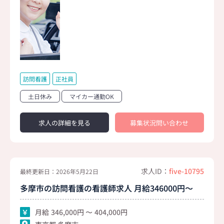
訪問看護
正社員
土日休み
マイカー通勤OK
求人の詳細を見る
募集状況問い合わせ
求人ID：
five-10795
最終更新日：2026年5月22日
多摩市の訪問看護の看護師求人 月給346000円～
月給
346,000
404,000