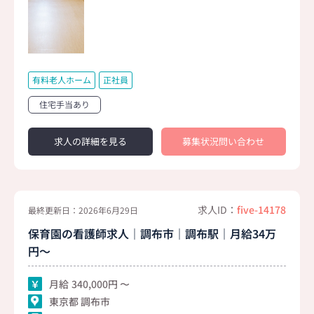
有料老人ホーム
正社員
住宅手当あり
求人の詳細を見る
募集状況問い合わせ
求人ID：
five-14178
最終更新日：2026年6月29日
保育園の看護師求人｜調布市｜調布駅｜月給34万
円～
月給
340,000
東京都 調布市