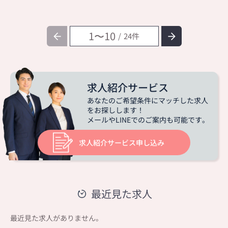
1〜10
24
求人紹介サービス
あなたの
ご希望条件
にマッチした求人
をお探しします！
メールやLINEでのご案内も可能です。
求人紹介サービス申し込み
最近見た求人
最近見た求人がありません。