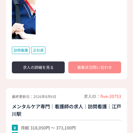
訪問看護
正社員
求人の詳細を見る
募集状況問い合わせ
求人ID：
five-20753
最終更新日：2026年8月6日
メンタルケア専門｜看護師の求人｜訪問看護｜江戸
川駅
月給
318,050
373,100