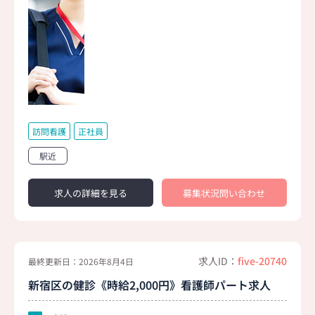
訪問看護
正社員
駅近
求人の詳細を見る
募集状況問い合わせ
求人ID：
five-20740
最終更新日：2026年8月4日
新宿区の健診《時給2,000円》看護師パート求人