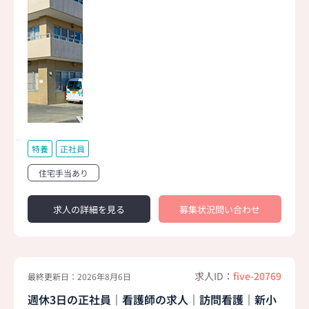
特養
正社員
住宅手当あり
求人の詳細を見る
募集状況問い合わせ
求人ID：
five-20769
最終更新日：2026年8月6日
週休3日の正社員｜看護師の求人｜訪問看護｜新小