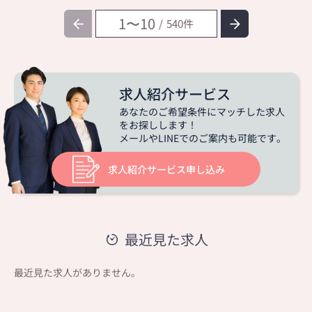
1〜10
540
求人紹介サービス
あなたの
ご希望条件
にマッチした求人
をお探しします！
メールやLINEでのご案内も可能です。
求人紹介サービス申し込み
最近見た求人
最近見た求人がありません。