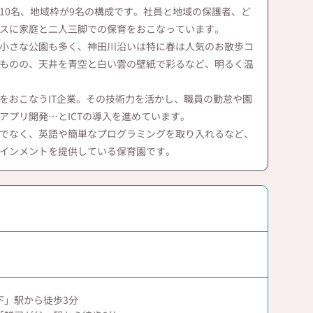
10名、地域枠が9名の構成です。社員と地域の保護者、ど
スに家庭と二人三脚での保育をおこなっています。
小さな公園も多く、神田川沿いは特に春は人気のお散歩コ
ものの、天井を青空と白い雲の壁紙で彩るなど、明るく温
をおこなうIT企業。その技術力を活かし、職員の勤怠や園
アプリ開発…とICTの導入を進めています。
でなく、英語や簡単なプログラミングを取り入れるなど、
インメントを提供している保育園です。
下」駅から徒歩3分