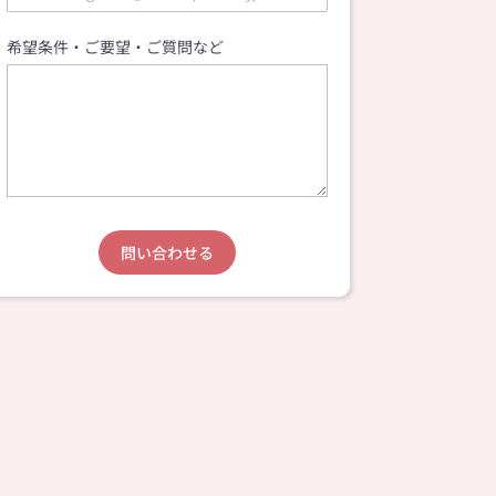
希望条件・ご要望・ご質問など
問い合わせる