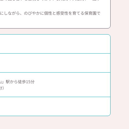
にしながら、のびやかに個性と感受性を育てる保育園で
」駅から徒歩15分
分）