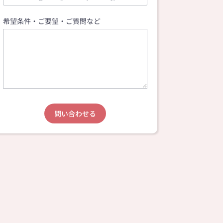
希望条件・ご要望・ご質問など
問い合わせる